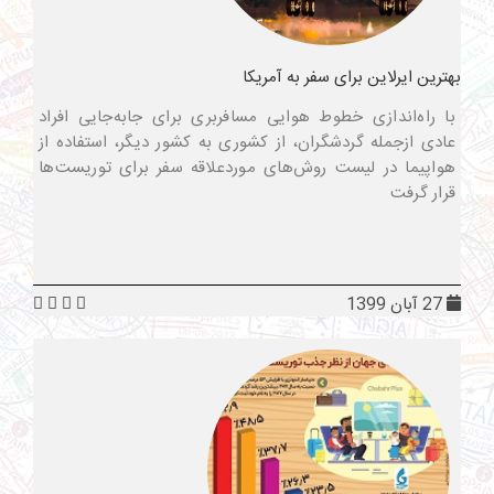
بهترین ایرلاین برای سفر به آمریکا
با راه‌اندازی خطوط هوایی مسافربری برای جابه‌جایی افراد
عادی ازجمله گردشگران، از کشوری به کشور دیگر، استفاده از
هواپیما در لیست روش‌های موردعلاقه سفر برای توریست‌ها
قرار گرفت
27 آبان 1399