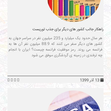
راهکار جالب کشور های دیگر برای جذب توریست
هر سال حدود یک میلیارد و 235 میلیون نفر در سراسر جهان به
کشور های دیگر سفر می کنند که 88.9 میلیون نفر آن ها به
فرانسه می روند. رمز موفقیت فرانسه چیست؟ ایران با انجام
چه ترفندی در زمینه ی گردشگری موفق می شود
13 آذر 1399