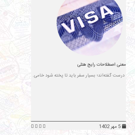
معنی اصطلاحات رایج هتلی
درست گفته‌اند؛ بسیار سفر باید تا پخته شود خامی.
5 مهر 1402