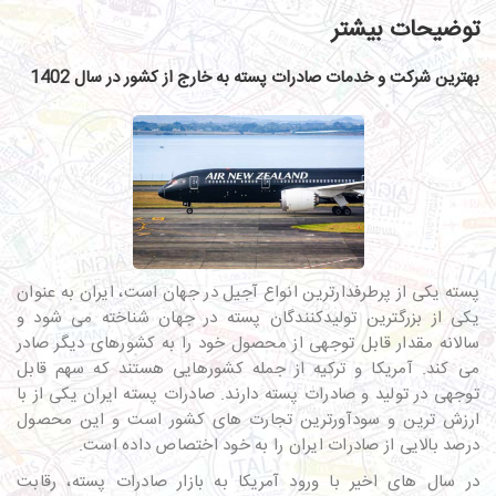
توضیحات بیشتر
بهترین شرکت و خدمات صادرات پسته به خارج از کشور در سال 1402
پسته یکی از پرطرفدارترین انواع آجیل در جهان است، ایران به عنوان
یکی از بزرگترین تولیدکنندگان پسته در جهان شناخته می شود و
سالانه مقدار قابل توجهی از محصول خود را به کشورهای دیگر صادر
می کند. آمریکا و ترکیه از جمله کشورهایی هستند که سهم قابل
توجهی در تولید و صادرات پسته دارند. صادرات پسته ایران یکی از با
ارزش ترین و سودآورترین تجارت های کشور است و این محصول
درصد بالایی از صادرات ایران را به خود اختصاص داده است.
در سال های اخیر با ورود آمریکا به بازار صادرات پسته، رقابت