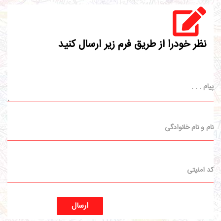
نظر خودرا از طریق فرم زیر ارسال کنید
ارسال