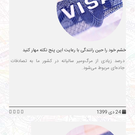
خشم خود را حین رانندگی با رعایت این پنج نکته مهار کنید
درصد زیادی از مرگ‌ومیر سالیانه در کشور ما به تصادفات
جاده‌ای مربوط می‌شود.
24 دی 1399