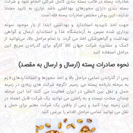
صادرات پسته در قالب بسته بندی کامل شرکتی انجام شود و شرکت
بسته بندی دارای مجوزهای بهداشتی باشد نیازی به تایید مجدد
ندارند، این روش مختص صادرات پسته فله است.
جهت اخذ تاییدیه استاندارد و بهداشتی ابتدا از بار موجود نمونه
برداری شده سپس به آزمایشگاه غذا و استاندارد ارسال و گواهی
بهداشت و گیاهپزشکی اخذ می گردد. با تمام مراحل بالا، می‌توانید از
کمک و مشاوره شرکت جهان کالا کارگو برای گذراندن سریع این
مراحل استفاده کنید.
نحوه صادرات پسته (ارسال و ارسال به مقصد)
پس از گذراندن تمامی مراحل بالا و اخذ مجوزها و استانداردهای لازم
به مرحله بارنامه پسته می رسیم. اگرچه شرکت های زیادی در زمینه
حمل و نقل بین المللی در ایران فعالیت می کنند اما این مرحله
چندان سخت نیست و به راحتی می توانید یک شرکت قابل اعتماد در
این زمینه پیدا کنید و پس از یافتن یک شرکت معتبر برای حمل و
نقل می توانید تمامی مراحل اقدام را بررسی کنید.