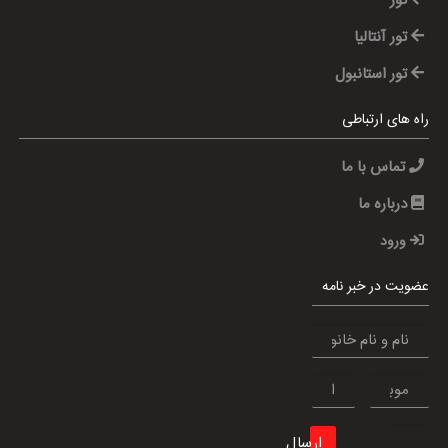
تور
تور آنتالیا
تور استانبول
راه های ارتباطی
تماس با ما
درباره ما
ورود
عضویت در خبر نامه
ارسال