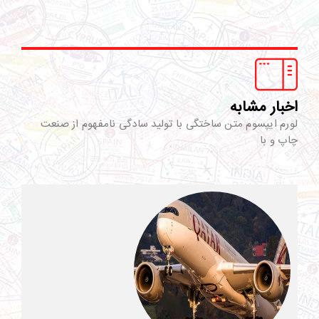
اخبار مشابه
لورم ایپسوم متن ساختگی با تولید سادگی نامفهوم از صنعت
چاپ و با