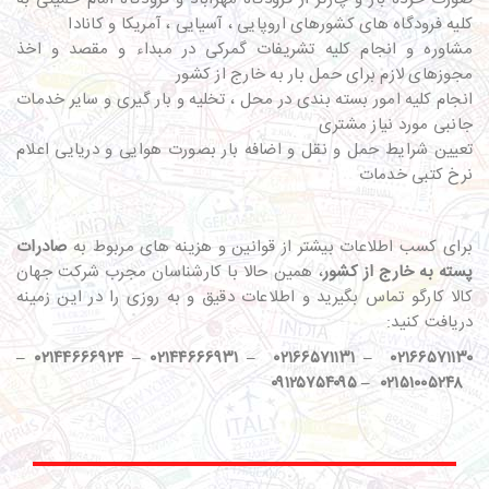
کلیه فرودگاه های کشورهای اروپایی ، آسیایی ، آمریکا و کانادا
مشاوره و انجام کلیه تشریفات گمرکی در مبداء و مقصد و اخذ
مجوزهای لازم برای حمل بار به خارج از کشور
انجام کلیه امور بسته بندی در محل ، تخلیه و بار گیری و سایر خدمات
جانبی مورد نیاز مشتری
تعیین شرایط حمل و نقل و اضافه بار بصورت هوایی و دریایی اعلام
نرخ کتبی خدمات
برای کسب اطلاعات بیشتر از قوانین و هزینه های مربوط به
صادرات
پسته به خارج از کشور
، همین حالا با کارشناسان مجرب شرکت جهان
کالا کارگو تماس بگیرید و اطلاعات دقیق و به روزی را در این زمینه
دریافت کنید:
–
۰۲۱۴۴۶۶۶۹۲۴
–
۰۲۱۴۴۶۶۶۹۳۱
–
۰۲۱۶۶۵۷۱۱۳۱
–
۰۲۱۶۶۵۷۱۱۳۰
۰۹۱۲۵۷۵۴۰۹۵
–
۰۲۱۵۱۰۰۵۲۴۸