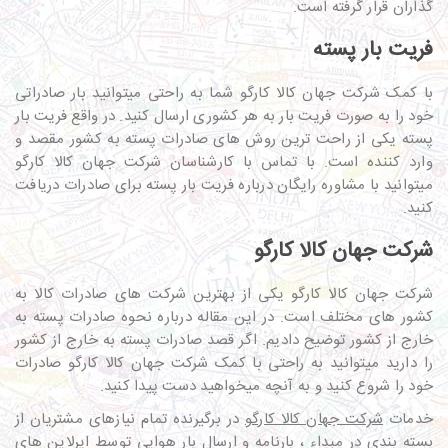
گذاران قرار گرفته است.
فریت بار پسته
با کمک شرکت جهان کالا کارگو شما به راحتی میتوانید بار صادراتی
خود را به صورت فریت بار به هر کشوری ارسال کنید. در واقع فریت بار
پسته یکی از راحت ترین روش های صادرات پسته به کشور مقصد و
وارد کننده است. با تماس با کارشناسان شرکت جهان کالا کارگو
میتوانید با مشاوره رایگان درباره فریت بار پسته برای صادرات دریافت
کنید.
شرکت جهان کالا کارگو
شرکت جهان کالا کارگو یکی از بهترین شرکت های صادرات کالا به
کشور های مختلف است. در این مقاله درباره نحوه صادرات پسته به
خارج از کشور توضیح دادیم. اگر قصد صادرات پسته به خارج از کشور
را دارید میتوانید به راحتی با کمک شرکت جهان کالا کارگو صادرات
خود را شروع کنید و به آنچه میخواهید دست پیدا کنید.
خدمات
شرکت جهان کالا کارگو
در برگیرنده تمام نیازهای مشتریان از
بسته بندی در مبداء ، بارنامه و ارسال بار هوایی توسط ایرلاین های