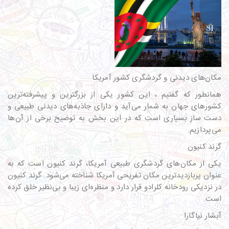
مکان‌های دیدنی و گردشگری کشور آمریکا
همانطور که گفتیم ، این کشور یکی از بزرگترین و پیشرفته‌ترین
کشورهای جهان به شمار می‌آید و دارای جاذبه‌های دیدنی طبیعی و
دست ساز بسیاری است که در این بخش به توضیح برخی از آن‌ها
می‌پردازیم.
گرند کنیون
یکی از مکان‌های گردشگری طبیعی آمریکا، گرند کنیون است که به
عنوان پربازدیدترین مکان تفریحی آمریکا شناخته می‌شود. گرند کنیون
در نزدیکی رودخانه کلرادو قرار دارد و منظره‌ای زیبا و بی‌نظیر خلق کرده
است.
آبشار نیاگارا