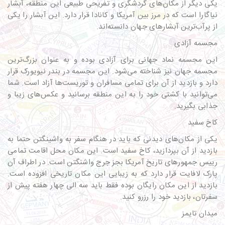
یکی دیگر از مکان‌های گردشگری و تفریحی طبیعی این منطقه، آبشار
نیاگارا است که در مرز بین آمریکا و کانادا قرار دارد. این آبشار را یکی
از پرآب‌ترین آبشارهای جهان دانسته‌اند.
مجسمه آزادی
این مجسمه نماد جهانی برای آزادی بوده و به عنوان بزرگ‌ترین
مجسمه جهان نیز شناخته می‌شود. این مجسمه‌ در بندر نیویورک قرار
دارد و بازدید از آن برای تمامی مسافران و توریست‌ها آزاد است. شما
می‌توانید با کشتی خود را به این منطقه برسانید و عکس‌های زیبا و
جذابی بگیرید.
کاخ سفید
یکی از مکان‌های دیدنی که باید در هنگام سفر به واشینگتن حتما به
بازدید از آن بپردازید، کاخ سفید است. این مکان محل اقامت تمامی
رییس جمهورهای تاریخ آمریکا بجز جرج واشنگتن است. در اطراف آن
پارک لافایت قرار دارد که به زیبایی این مکان تاریخی افزوده است.
بازدید از این مکان رایگان بوده فقط باید سه الی چهار هفته پیش از
سفرتان، بازدید خود را رزرو کنید.
میدان تایمز