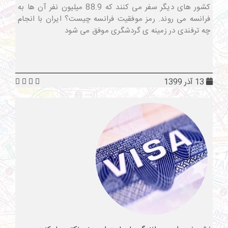
کشور های دیگر سفر می کنند که 88.9 میلیون نفر آن ها به
فرانسه می روند. رمز موفقیت فرانسه چیست؟ ایران با انجام
چه ترفندی در زمینه ی گردشگری موفق می شود
13 آذر 1399