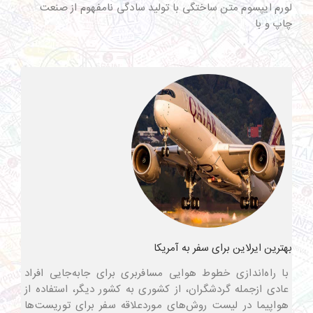
لورم ایپسوم متن ساختگی با تولید سادگی نامفهوم از صنعت
چاپ و با
بهترین ایرلاین برای سفر به آمریکا
با راه‌اندازی خطوط هوایی مسافربری برای جابه‌جایی افراد
عادی ازجمله گردشگران، از کشوری به کشور دیگر، استفاده از
هواپیما در لیست روش‌های موردعلاقه سفر برای توریست‌ها