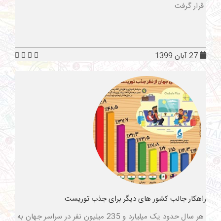
قرار گرفت
27 آبان 1399
راهکار جالب کشور های دیگر برای جذب توریست
هر سال حدود یک میلیارد و 235 میلیون نفر در سراسر جهان به