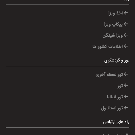
اخذ ویزا
پیکاپ ویزا
ویزا شینگن
اطلاعات کشور ها
تور و گردشگری
تور لحظه آخری
تور
تور آنتالیا
تور استانبول
راه های ارتباطی