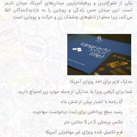
یکی از شلوغ‌ترین و پرطرفدارترین میدان‌های آمریکا، میدان تایمز
است. این میدان حس زندگی و پویایی را به بازدیدکنندگان القا
می‌کند، زیرا مملو از تابلوهای چشمک زن و حرکت و پویایی است.
مدارک لازم برای اخذ ویزای آمریکا
شما برای گرفتن ویزا به مدارکی از جمله موارد زیر احتیاج دارید:
-
گذرنامه با اعتبار بیش از شش ماه
-
رسید مبلغ پرداختی برای ثبت درخواست مهاجرت
-
عکس پرسنلی 5 در 5 سانتی متر
-
فرم تکمیل شده ویزای غیر مهاجرتی آمریکا