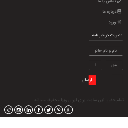
تماس با ما
درباره ما
ورود
عضویت در خبر نامه
ارسال
تمام حقوق این سایت برای
ایران ویزا
محفوظ میباشد