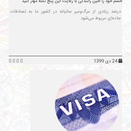
خشم خود را حین رانندگی با رعایت این پنج نکته مهار کنید
درصد زیادی از مرگ‌ومیر سالیانه در کشور ما به تصادفات
جاده‌ای مربوط می‌شود.
24 دی 1399