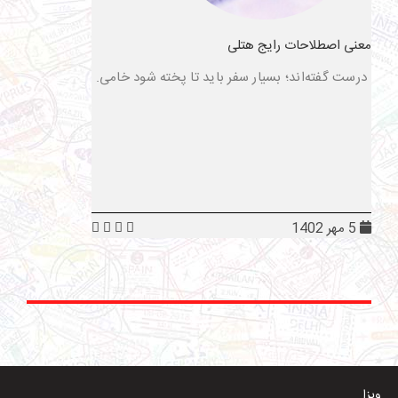
معنی اصطلاحات رایج هتلی
درست گفته‌اند؛ بسیار سفر باید تا پخته شود خامی.
5 مهر 1402
ویزا