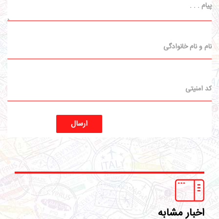
ارسال
اخبار مشابه