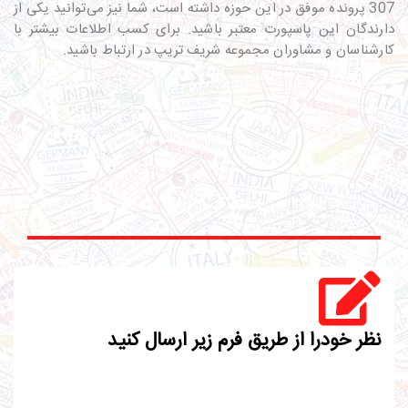
307 پرونده موفق در این حوزه داشته است، شما نیز می‌توانید یکی از
دارندگان این پاسپورت معتبر باشید. برای کسب اطلاعات بیشتر با
کارشناسان و مشاوران مجموعه شریف تریپ در ارتباط باشید.
نظر خودرا از طریق فرم زیر ارسال کنید