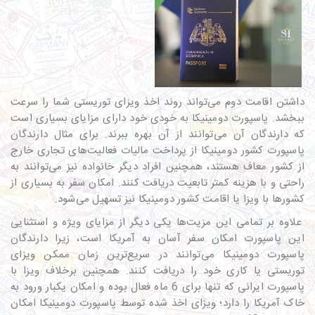
داشتن اقامت دوم می‌تواند روند اخذ ویزای توریستی شما را سرعت
ببخشد.
پاسپورت دومینیکا
به خودی خود دارای مزایای بسیاری است
که دارندگان آن می‌توانند از آن بهره ببرند. برای مثال دارندگان
پاسپورت کشور دومینیکا از پرداخت مالیات فعالیت‌های تجاری خارج
از کشور معاف هستند، همچنین افراد دیگر خانواده نیز می‌توانند به
راحتی و با هزینه کمتر تابعیت دریافت کنند. امکان سفر به بسیاری از
کشورها با ویزا یا اقامت کشور دومینیکا نیز تسهیل می‌شود.
علاوه بر تمامی این مزیت‌ها یکی دیگر از مزایای ویژه و استثنایی
این پاسپورت امکان سفر آسان به آمریکا است، زیرا دارندگان
پاسپورت دومینیکا می‌توانند در سریع‌ترین زمان ممکن ویزای
توریستی یا کاری خود را دریافت کنند. همچنین برخلاف ویزا با
پاسپورت ایرانی که تنها برای 6 ماه فعال بوده و امکان یکبار ورود به
خاک آمریکا را دارد؛ ویزای اخذ شده توسط پاسپورت دومینیکا امکان