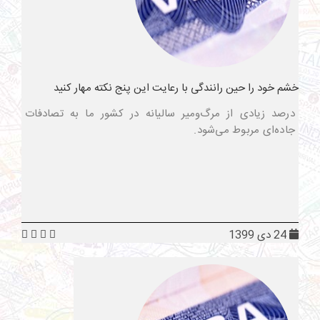
خشم خود را حین رانندگی با رعایت این پنج نکته مهار کنید
درصد زیادی از مرگ‌ومیر سالیانه در کشور ما به تصادفات
جاده‌ای مربوط می‌شود.
24 دی 1399