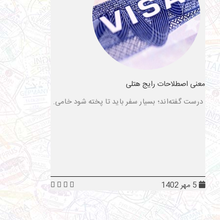
معنی اصطلاحات رایج هتلی
درست گفته‌اند؛ بسیار سفر باید تا پخته شود خامی.
5 مهر 1402