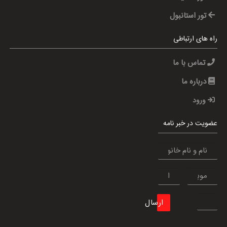
تور استانبول
راه های ارتباطی
تماس با ما
درباره ما
ورود
عضویت در خبر نامه
ارسال