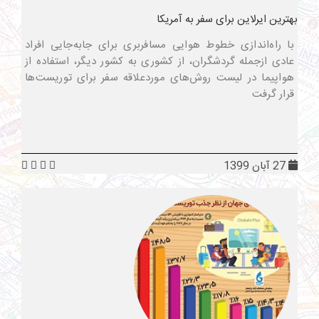
بهترین ایرلاین برای سفر به آمریکا
با راه‌اندازی خطوط هوایی مسافربری برای جابه‌جایی افراد
عادی ازجمله گردشگران، از کشوری به کشور دیگر، استفاده از
هواپیما در لیست روش‌های موردعلاقه سفر برای توریست‌ها
قرار گرفت
27 آبان 1399