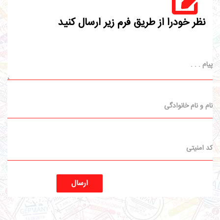
نظر خودرا از طریق فرم زیر ارسال کنید
ارسال