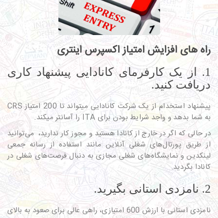
راه­ های افزایش امتیاز اکسپرس اینتری
1. از یک کارفرمای کانادایی پیشنهاد کاری
دریافت کنید.
پیشنهاد استخدام از یک شرکت کانادایی می­تواند تا 200 امتیاز CRS
به شما بدهد و واجد شرایط بودن برای ITA را آسان­تر می­کند.
در حالی که اگر در خارج از کانادا هستید و مجوز کار ندارید، می‌توانید
از طریق پورتال‌های شغلی آنلاین مانند استفاده از رسانه جمعی
لینکدین و نمایشگاه‌های شغلی مجازی به دنبال فرصت‌های شغلی در
کانادا بگردید.
2. نامزدی استانی بگیرید.
نامزدی استانی با ارزش 600 امتیازی، راهی عالی برای صعود به بالای