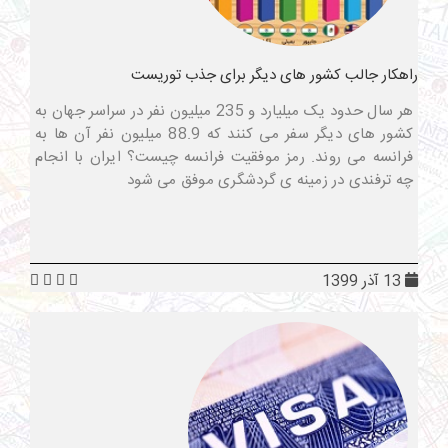
راهکار جالب کشور های دیگر برای جذب توریست
هر سال حدود یک میلیارد و 235 میلیون نفر در سراسر جهان به
کشور های دیگر سفر می کنند که 88.9 میلیون نفر آن ها به
فرانسه می روند. رمز موفقیت فرانسه چیست؟ ایران با انجام
چه ترفندی در زمینه ی گردشگری موفق می شود
13 آذر 1399