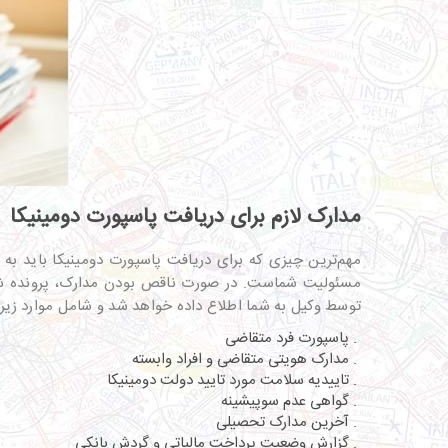
مدارک لازم برای دریافت پاسپورت دومینیکا
مهم‌ترین چیزی که برای دریافت پاسپورت دومینیکا باید به 
مسئولیت شماست. در صورت ناقص بودن مدارک،‌ پرونده شم
توسط وکیل به شما اطلاع داده خواهد شد و شامل موارد زیر 
. پاسپورت فرد متقاضی
. مدارک هویتی متقاضی و افراد وابسته
. تاییدیه سلامت مورد تایید دولت دومینیکا
. گواهی عدم سوپیشینه
. آخرین مدارک تحصیلی
. گزارش وضعیت پرداخت مالیاتی و گردش بانکی