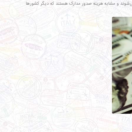
ی‌شوند و مشابه هزینه صدور مدارک هستند که دیگر کشورها