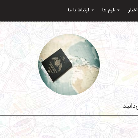
اخبار
فرم ها
ارتباط با ما