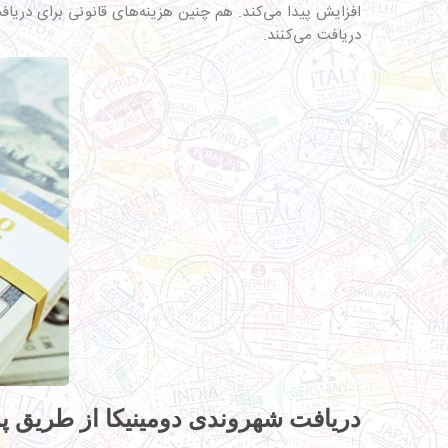
افزایش پیدا می‌کند. هم چنین هزینه‌های قانونی برای دری
دریافت می‌کنند.
دریافت شهروندی دومینیکا از طریق پ