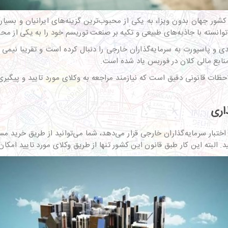
ا فراهم کردن امکان سفر به بیش از ۱۴۰ کشور جهان بدون ویزا، به یکی از محبوب‌ترین گزینه‌ه
توانسته با جاذبه‌های طبیعی و تکیه بر صنعت توریسم خود را به یکی از م
ی و پاسپورت به سرمایه‌گذاران خارجی را دنبال کرده است و تقریبا نیمی
نابع مالی کلان در فوربس یاد شده است.
احظات قانونی دقیق است که نیازمند مراجعه به وکلای مورد تایید و پیگ
ذاری
تبار سرمایه‌گذاران خارجی قرار می‌دهد، شما می‌توانید از طریق خرید م
 البته این کار طبق قانون این کشور تنها از طریق وکلای مورد تایید امکا