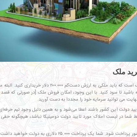
رید ملک
 نهایت می توانید سرمایه خود را مجددا به دست آورید.
تایید دولت این کشور باشند اعطا می‌شود و به همین دلیل وجود تیم حرفه‌ا
شما در لیست املاک مورد تایید دولت دومینیکا نباشد، هیچگونه حقی ب