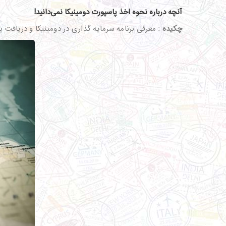
آنچه درباره نحوه اخذ پاسپورت دومینیکا نمی‌دانید!
چکیده :
معرفی برنامه سرمایه گذاری در دومینیکا و دریافت پاسپورت دومینی