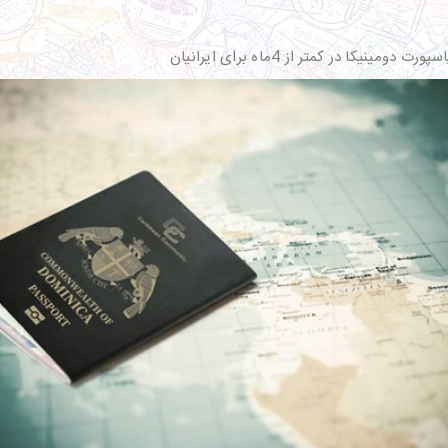
کا در کمتر از 4ماه برای ایرانیان