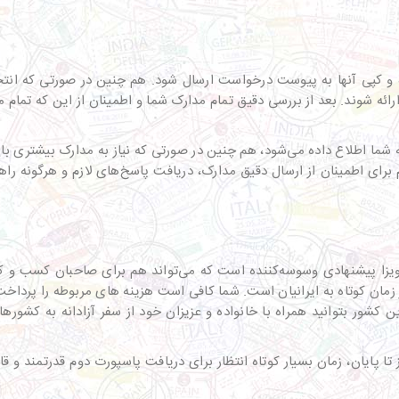
 کپی آنها به پیوست درخواست ارسال شود. هم چنین در صورتی که انتخاب
ارائه شوند‌. بعد از بررسی دقیق تمام مدارک شما و اطمینان از این که تم
ه شما اطلاع داده می‌شود،‌ هم چنین در صورتی که نیاز به مدارک بیشتری با
 برای اطمینان از ارسال دقیق مدارک، دریافت پاسخ‌های لازم و هرگونه راهن
۱ کشور جهان بدون دردسر ویزا پیشنهادی وسوسه‌کننده است که می‌تواند هم برای صاحب
زمان کوتاه به ایرانیان است. شما کافی است هزینه های مربوطه را پرداخت ک
ورت این کشور بتوانید همراه با خانواده و عزیزان خود از سفر آزادانه به کشو
ز تا پایان، زمان بسیار کوتاه انتظار برای دریافت پاسپورت دوم قدرتمند