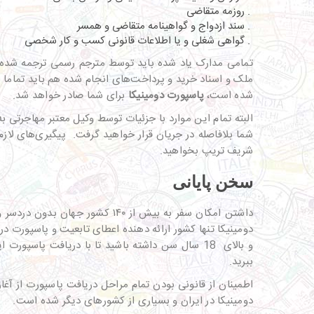
. روزمه متقاضی
. سند ازدواج و گواهینامه متقاضی و همسر
. گواهی شغلی و یا اطلاعات قانونی کسب و کار شخصی
تمامی مدارک یاد شده باید توسط مترجم رسمی ترجمه شده و
ملک و اسناد خرید و پرداخت‌های انجام شده هم باید تماما 
شده است،
پاسپورت دومینیکا
برای شما صادر خواهد شد.
البته تمام این موارد با جزئیات توسط وکیل معتبر مهاجرتی ب
شما بلافاصله در جریان قرار خواهید گرفت. پیگیری‌های لازم
شریف تریپ بخواهید.
سخن پایانی
داشتن امکان سفر به بیش از ۴۰
دومینیکا تنها کشور ارائه دهنده اعطای تابعیت و پاسپورت در 
و بالای 18 سال سن داشته باشید تا با دریافت پاسپ
ببرید.
اطمینان از قانونی بودن تمام مراحل دریافت پاسپورت از آغا
دومینیکا در ایران و بسیاری از کشورهای دیگر شده است.