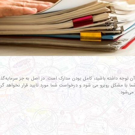
آن توجه داشته باشید، کامل بودن مدارک است. در اصل به جز سرمایه‌گذا
ا با مشکل روبرو می شود و درخواست شما مورد تایید قرار نخواهد گرف
می‌شود: