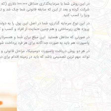
در این روش شما 
ویزا را کسب کنید.
در این نوع سرمایه گذاری، شما در اصل این پول را به دول
پروژه های زیرساختی و هم چنین حمایت از افراد و کسب و 
پاسپورت هم باید به صورت جداگانه برای هر فرد پرداخت شو
در هر دو روش دریافت پاسپورت دومینیکا، مراحل قانونی و پی
تواند مهم ترین تصمیمی باشد که باید در زمینه اقدام برای 