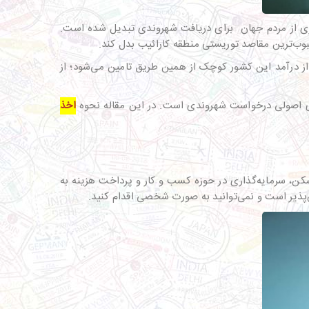
ای ایرانیان و بسیاری از مردم جهان برای دریافت شهروندی تبدیل شده است.
حبوب‌ترین مقاصد توریستی منطقه کارائیب بدل کند.
 از درآمد این کشور کوچک از همین طریق تامین می‌شود؛ از
یری اصولی درخواست شهروندی است. در این مقاله نحوه
اخذ
سکن، سرمایه‌گذاری در حوزه کسب و کار و پرداخت هزینه به
ن‌پذیر است و نمی‌توانید به صورت شخصی اقدام کنید.