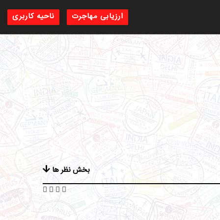
ارزیابی مهاجرت
ناحیه کاربری
بخش نظر ها