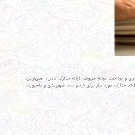
ری و پرداخت مبالغ مربوطه، ارائه مدارک کامل، اصلی‌ترین
ت. مدارک مورد نیاز برای درخواست شهروندی و پاسپورت