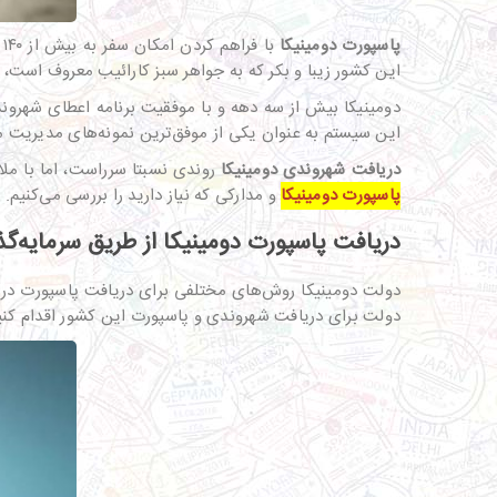
پاسپورت دومینیکا
ب
این کشور زیبا و بکر که به جواهر سبز کارائیب معروف است، 
دومینیکا بیش از سه دهه و با موفقیت برنامه اعطای شهروند
این سیستم به عنوان یکی از موفق‌ترین نمونه‌های مدیریت م
دریافت شهروندی دومینیکا
روندی نسبتا سرراست، اما با مل
پاسپورت دومینیکا
و مدارکی که نیاز دارید را بررسی می‌کنیم.
دریافت پاسپورت دومینیکا از طریق سرمایه‌گ
دولت دومینیکا روش‌های مختلفی برای دریافت پاسپورت در اخ
دولت برای دریافت شهروندی و پاسپورت این کشور اقدام کنید.