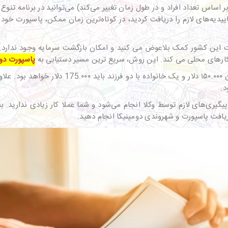
با سرمایه‌گذاری حداقل ۱۰۰.۰۰۰ دلاری (که بر اساس تعداد افراد و در طول زمان تغییر می‌کند) می‌ت
ت این کشور کمک بلاعوض می کنید و امکان بازگشت سرمایه وجود ندارد. 
کارهای محلی می کند. این روش، سریع ترین مسیر دستیابی به
پاسپورت دو
در صورتی که متاهل هستید این مبلغ برای شما و هم
د.
گیری‌های لازم توسط وکلا انجام می‌شود و شما عملا کار زیادی ندارید. به
دریافت پاسپورت و شهروندی دومینیکا انجام دهید.