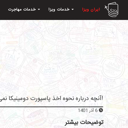
ایران ویزا
خدمات ویزا
خدمات مهاجرت
آنچه درباره نحوه اخذ پاسپورت دومینیکا نمی‌دانید!
6 آذر 1401
توضیحات بیشتر