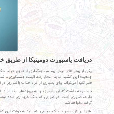
دریافت پاسپورت دومینیکا از طریق خ
صبر کنید] می‌تواند برای بسیاری از افراد جذاب باشد زیرا در
باید توجه داشت که این امتیاز تنها به پروژه‌هایی که مورد 
دارند، ضروری است. در صورتی که ملک خریداری شده توسط 
گرفته نخواهد شد.