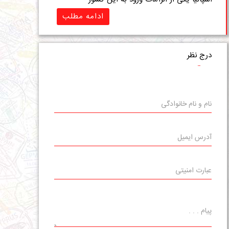
ادامه مطلب
درج نظر