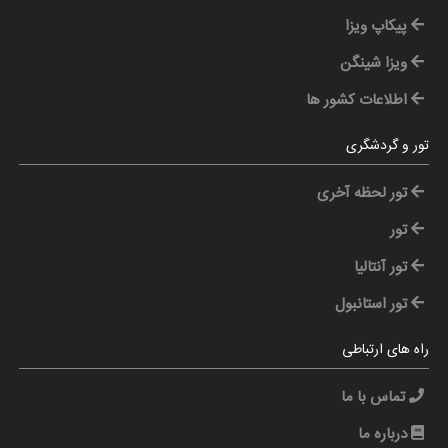
پیکاپ ویزا
ویزا شینگن
اطلاعات کشور ها
تور و گردشگری
تور لحظه آخری
تور
تور آنتالیا
تور استانبول
راه های ارتباطی
تماس با ما
درباره ما