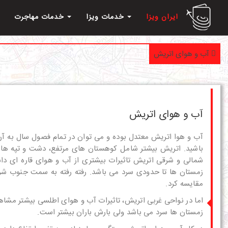
ایران ویزا
خدمات ویزا
خدمات مهاجرت
آب و هوای اتریش
آب و هوای اتریش
آب و هوا اتریش معتدل بوده و می توان در تمام فصول سال به آن 
باشید. اتریش بیشتر شامل کوهستان های مرتفع، دشت و تپه ها 
شمالی و شرقی اتریش تاثیرات بیشتری از آب و هوای قاره ای دا
زمستان ها تا حدودی سرد می باشد. رفته رفته به سمت جنوب شرقی 
مقایسه کرد.
اما در نواحی غربی اتریش، تاثیرات آب و هوای اطلسی بیشتر مشاه
زمستان ها سرد می باشد ولی بارش باران بیشتر است.