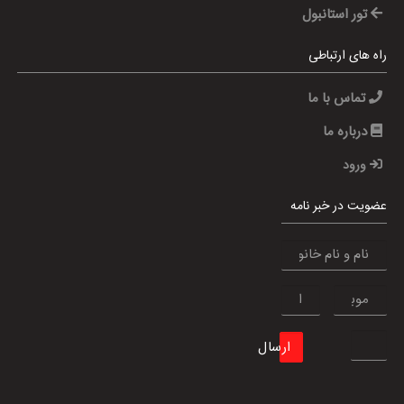
تور استانبول
راه های ارتباطی
تماس با ما
درباره ما
ورود
عضویت در خبر نامه
ارسال