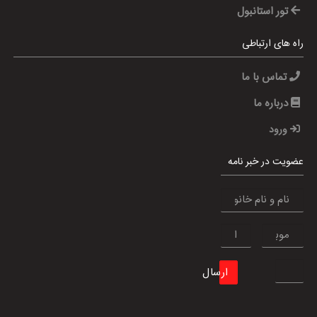
تور استانبول
راه های ارتباطی
تماس با ما
درباره ما
ورود
عضویت در خبر نامه
ارسال