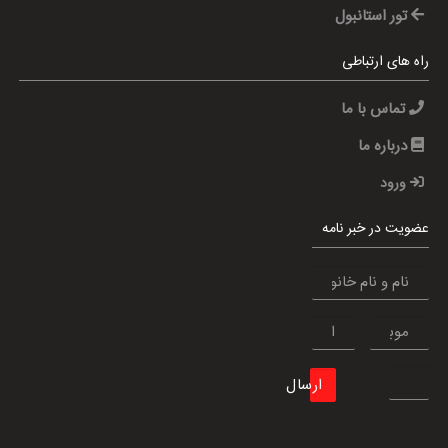
تور استانبول
راه های ارتباطی
تماس با ما
درباره ما
ورود
عضویت در خبر نامه
ارسال