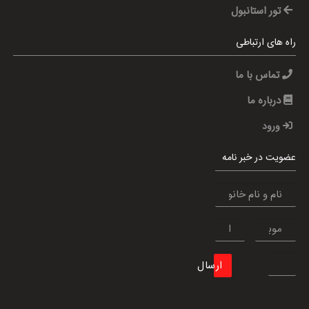
تور استانبول
راه های ارتباطی
تماس با ما
درباره ما
ورود
عضویت در خبر نامه
ارسال