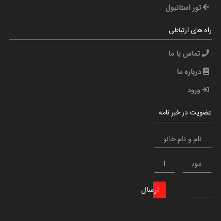
تور استانبول
راه های ارتباطی
تماس با ما
درباره ما
ورود
عضویت در خبر نامه
ارسال