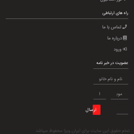
راه های ارتباطی
تماس با ما
درباره ما
ورود
عضویت در خبر نامه
ارسال
تمام حقوق این سایت برای
ایران ویزا
محفوظ میباشد