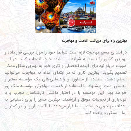
بهترین راه برای دریافت اقامت و مهاجرت
در ابتدای مسیر مهاجرت لازم است شرایط خود را مورد بررسی قرار داده و
بهترین کشور را بسته به شرایط و سلیقه خود، انتخاب کنید. در این
صورت می‌توانید برای آینده تحصیلی و کاری خود به بهترین شکل ممکن
تصمیم بگیرید. بهترین کاری که در ابتدای اقدام به مهاجرت می‌توانید
انجام دهید، استفاده از مشاوره و راهنمایی‌های یک مؤسسه معتبر و
مطمئن است. پیشنهاد ما استفاده از خدمات مهاجرتی مؤسسه ملک پور
خواهد بود. این مؤسسه با در اختیار داشتن کارشناسان مجرب و با
کوله‌باری از تجربیات موفق و ارزشمند، بهترین مسیر را برای دستیابی به
اهداف مهاجرتی در اختیار شما قرار می‌دهد تا اقامت اروپا را در کمترین
زمان ممکن دریافت کنید.