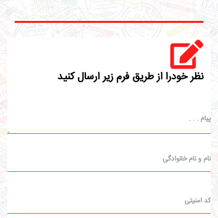
نظر خودرا از طریق فرم زیر ارسال کنید