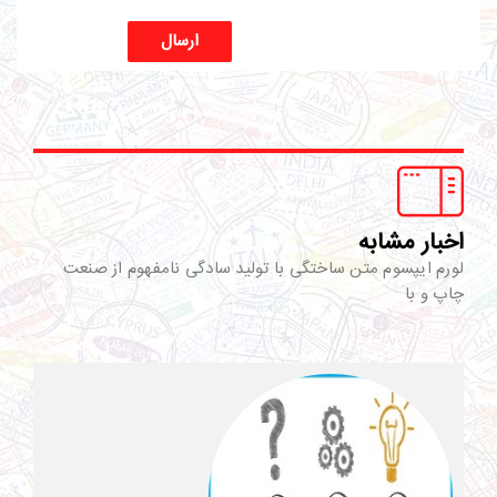
ارسال
اخبار مشابه
لورم ایپسوم متن ساختگی با تولید سادگی نامفهوم از صنعت
چاپ و با