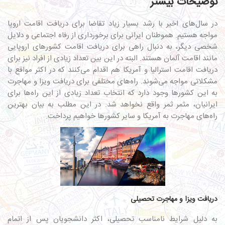
توضیحات بیشتر
در سال‌های اخیر با رشد بسیار زیاد تقاضا برای دریافت اقامت اروپا
مواجه هستیم. هموطنان ایرانی برای برخورداری از رفاه اجتماعی و دلایل
شخصی دیگر، به دنبال راهی برای دریافت اقامت کشورهای اروپایی
مانند اقامت آلمان هستند. البته در این بین تعداد زیادی از افراد نیز برای
دریافت اقامت استرالیا و آمریکا هم اقدام می‌کنند که در اکثر مواقع با
مشکلاتی مواجه می‌شوند. راه‌های مختلفی برای دریافت ویزا و مهاجرت
به این کشورها وجود دارد که انتخاب تعداد زیادی از این راه‌ها برای
ایرانیان، مثمر ثمر واقع نخواهد شد. در این مطلب به بیان بهترین
راه‌های مهاجرت به آمریکا و سایر کشورها خواهیم پرداخت.
دریافت ویزا و مهاجرت تحصیلی
به دلیل شرایط نامناسب تحصیلی، اکثر دانشجویان پس از اتمام