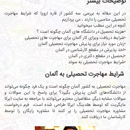
توضیحات بیشتر
در این مقاله به بررسی سه کشور از قاره اروپا که
شرایط مهاجرت
تحصیلی
مناسبی را دارند ، می پردازیم .
آنچه در این مطلب میخوانید :
•هزینه تحصیل در دانشگاه های آلمان چگونه است ؟
•شرایط دریافت ویزای کار آلمان برای مهاجرت های تحصیلی
•زبان مورد نیاز برای پذیرش مهاجرت تحصیلی آلمان
•اخذ پذیرش در مقطع کارشناسی در آلمان
•تحصیل در مقطع دکتری در آلمان
•شرایط مهاجرت تحصیلی به سوئد
شرایط مهاجرت تحصیلی به آلمان
مهاجرت تحصیلی به کشور آلمان چگونه است و یک فرد چگونه می‌تواند
از دانشگاه‌های آلمان پذیرش بگیرد؟ برای پاسخ با این سوالات و
سوالات مشابه دیگر، متقاضیان محترم می‌توانند با مراجعه به سایت ایرکا
مایگریت که توسط هلدینگ ایرکا طراحی شده است،
فرم درخواست
مشاوره مهاجرت تحصیلی
را پر کنند تا مشاوره رایگان را توسط
کارشناسان ما دریافت کنند.