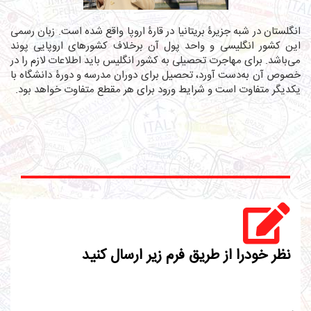
انگلستان در شبه جزیرۀ بریتانیا در قارۀ اروپا واقع شده است. زبان رسمی
این کشور انگلیسی و واحد پول آن برخلاف کشورهای اروپایی پوند
می‌باشد. برای مهاجرت تحصیلی به کشور انگلیس باید اطلاعات لازم را در
خصوص آن به‌دست آورد، تحصیل برای دوران مدرسه و دورۀ دانشگاه با
یکدیگر متفاوت است و شرایط ورود برای هر مقطع متفاوت خواهد بود.
نظر خودرا از طریق فرم زیر ارسال کنید