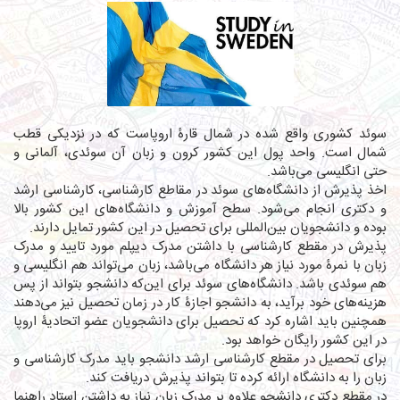
سوئد کشوری واقع شده در شمال قارۀ اروپاست که در نزدیکی قطب
شمال است. واحد پول این کشور کرون و زبان آن سوئدی، آلمانی و
حتی انگلیسی می‌باشد.
اخذ پذیرش از دانشگاه‌های سوئد در مقاطع کارشناسی، کارشناسی ارشد
و دکتری انجام می‌شود. سطح آموزش و دانشگاه‌های این کشور بالا
بوده و دانشجویان بین‌المللی برای تحصیل در این کشور تمایل دارند.
پذیرش در مقطع کارشناسی با داشتن مدرک دیپلم مورد تایید و مدرک
زبان با نمرۀ مورد نیاز هر دانشگاه می‌باشد، زبان می‌تواند هم انگلیسی و
هم سوئدی باشد. دانشگاه‌های سوئد برای این‌که دانشجو بتواند از پس
هزینه‌های خود برآید، به دانشجو اجازۀ کار در زمان تحصیل نیز می‌دهند
همچنین باید اشاره کرد که تحصیل برای دانشجویان عضو اتحادیۀ اروپا
در این کشور رایگان خواهد بود.
برای تحصیل در مقطع کارشناسی ارشد دانشجو باید مدرک کارشناسی و
زبان را به دانشگاه ارائه کرده تا بتواند پذیرش دریافت کند.
در مقطع دکتری دانشجو علاوه بر مدرک زبان نیاز به داشتن استاد راهنما