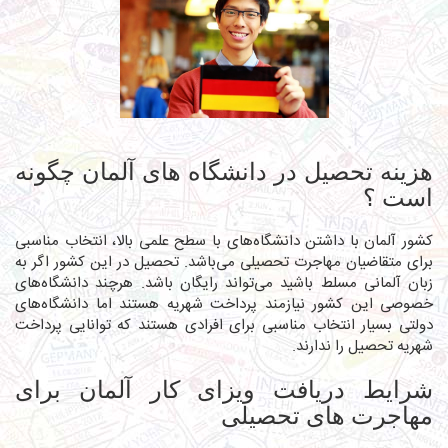
هزینه تحصیل در دانشگاه های آلمان چگونه
است ؟
کشور آلمان با داشتن دانشگاه‌های با سطح علمی بالا، انتخاب مناسبی
برای متقاضیان
مهاجرت تحصیلی
می‌باشد. تحصیل در این کشور اگر به
زبان آلمانی مسلط باشید می‌تواند رایگان باشد. هرچند دانشگاه‌های
خصوصی این کشور نیازمند پرداخت شهریه هستند اما دانشگاه‌های
دولتی بسیار انتخاب مناسبی برای افرادی هستند که توانایی پرداخت
شهریه تحصیل را ندارند.
شرایط دریافت ویزای کار آلمان برای
مهاجرت های تحصیلی