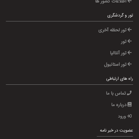
اطلاعات کشور ها
تور و گردشگری
تور لحظه آخری
تور
تور آنتالیا
تور استانبول
راه های ارتباطی
تماس با ما
درباره ما
ورود
عضویت در خبر نامه