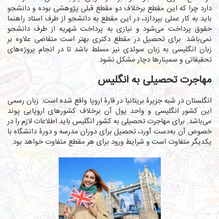
دارد چرا که این مقطع برخلاف دو مقطع قبلی پژوهشی بوده و دانشجو
باید به کار عملی بپردازد، در این مقطع به دانشجو از طرف استاد راهنما
حقوق پرداخت می‌شود و نیازی به پرداخت شهریه از طرف دانشجو
نمی‌باشد. برای تحصیل در مقطع دکتری بهتر است متقاضی علاوه بر
زبان انگلیسی به زبان سوئدی نیز مسلط باشد تا در انجام پروژه‌های
تحقیقاتی و سمینارها دچار مشکل نشود.
مهاجرت تحصیلی به انگلیس
انگلستان در شبه جزیرۀ بریتانیا در قارۀ اروپا واقع شده است. زبان رسمی
این کشور انگلیسی و واحد پول آن برخلاف کشورهای اروپایی پوند
می‌باشد. برای مهاجرت تحصیلی به کشور انگلیس باید اطلاعات لازم را در
خصوص آن به‌دست آورد، تحصیل برای دوران مدرسه و دورۀ دانشگاه با
یکدیگر متفاوت است و شرایط ورود برای هر مقطع متفاوت خواهد بود.