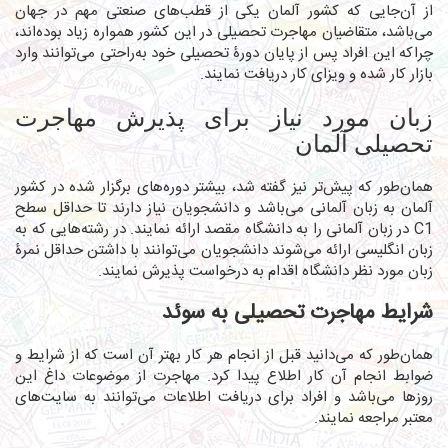
از آن‌جایی که کشور آلمان یکی از قطب‌های صنعتی مهم در جهان
می‌باشد، متقاضیان مهاجرت تحصیلی در این کشور همواره زیاد بوده‌اند،
چراکه این افراد پس از پایان دورۀ تحصیلی خود به‌راحتی می‌توانند وارد
بازار کار شده و ویزای کار دریافت نمایند.
زبان مورد نیاز برای پذیرش مهاجرت
تحصیلی آلمان
همان‌طور که پیش‌تر نیز گفته شد، بیشتر دوره‌های برگزار شده در کشور
آلمان به زبان آلمانی می‌باشد و دانشجویان نیاز دارند تا حداقل سطح
C1 در زبان آلمانی را به دانشگاه مقصد ارائه نمایند. در رشته‌هایی که به
زبان انگلیسی ارائه می‌شوند دانشجویان می‌توانند با داشتن حداقل نمرۀ
زبان مورد نظر دانشگاه اقدام به درخواست پذیرش نمایند.
شرایط مهاجرت تحصیلی به سوئد
همان‌طور که می‌دانید قبل از انجام هر کار بهتر آن است که از شرایط و
ضوابط انجام آن کار اطلاع پیدا کرد. مهاجرت از موضوعات داغ این
روزها می‌باشد و افراد برای دریافت اطلاعات می‌توانند به سایت‌های
معتبر مراجعه نمایند.