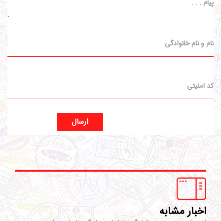
ارسال
اخبار مشابه