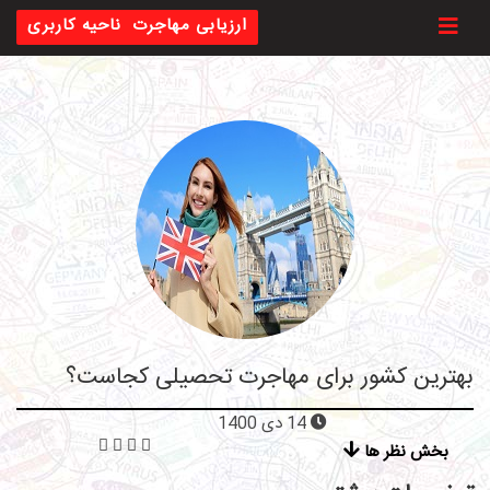
Toggl
ارزیابی مهاجرت
ناحیه کاربری
بهترین کشور برای مهاجرت تحصیلی کجاست؟
14 دی 1400
بخش نظر ها