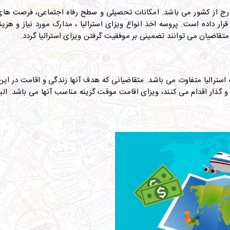
خارج از کشور می باشد. امکانات تحصیلی و سطح رفاه اجتماعی، فرصت ها
ر داده است. پروسه اخذ انواع ویزای استرالیا ، مدارک مورد نیاز و هزینه
متقاضیان می توانند تضمینی بر موفقیت گرفتن ویزای استرالیا گردد.
استرالیا متفاوت می باشد. متقاضیانی که هدف آنها زندگی و اقامت در این 
 گذار اقدام می کنند، ویزای اقامت موقت گزینه مناسب آنها می باشد. الب