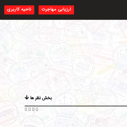
ارزیابی مهاجرت
ناحیه کاربری
بخش نظر ها