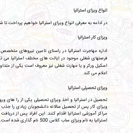
انواع ویزای استرالیا
در ادامه به معرفی انواع ویزای استرالیا خواهیم پرداخت تا ش
ویزای کار استرالیا
اداره مهاجرت استرالیا در راستای تامین نیروهای متخص
فرصتهای شغلی موجود در ایالت های مختلف استرالیا می توا
اسکیل ورکر و یا مهارت شغلی نیز معروف است یکی از متداول
اعلام می کند.
ویزای تحصیلی استرالیا
تحصیل در استرالیا و اخذ ویزای تحصیلی یکی از را های ورو
ویزای کار پس از تحصیل سالانه دانشجویان زیادی را جذب 
مراکز آموزشی استرالیا اقدام کنند. این افراد پس از دریا
استرالیا به نام ویزای ساب کلاس 500 نام گذاری شده است
.