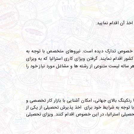
اخذ آن اقدام نمایید.
این خصوص تدارک دیده است. نیروهای متخصص با توجه به
ور اقدام نمایند. گرفتن ویزای
کاری
استرالیا که به ویزای
 ساله لیست متنوعی از رشته ها و مشاغل مورد نیاز خود را
رنکینگ بالای جهانی، امکان آشنایی با بازار کار تخصصی و
با توجه به شرایط خود برای اخذ پذیرش تحصیلی از یکی از
تحصیلی استرالیا، در این خصوص اقدام کنند. ویزای تحصیلی