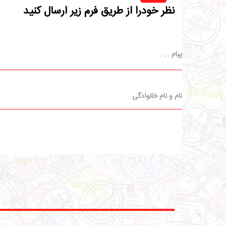
نظر خودرا از طریق فرم زیر ارسال کنید