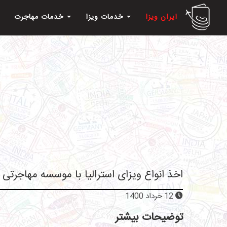
ایران ویزا
خدمات ویزا
خدمات مهاجرت
اخذ انواع ویزای استرالیا با موسسه مهاجرتی 
12 خرداد 1400
توضیحات بیشتر