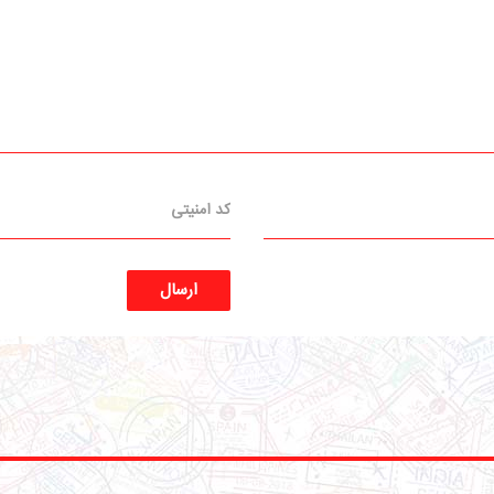
ارسال