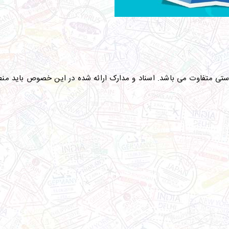
خواستی متفاوت می باشد. اسناد و مدارک ارائه شده در این خصوص باید منطب