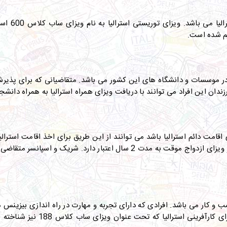
یکی از وی
ظیم شده است
.
ل در موسسات و دانشگاه های این کشور می باشد. متقاضیانی که برای پذیر
ندان این افراد می توانند با دریافت ویزای همراه استرالیا به همراه دانش
 اقامت دائم
استرالیا باشد می توانند از این طریق برای اخذ اقامت استرالیا
موقت صادر می شوند. ویزای نامزدی موقت به مدت 9 ماه و ویزای ازدواج موقت به م
 و کار می باشد. افرادی که دارای تجربه و مهارت در راه اندازی بیزینس م