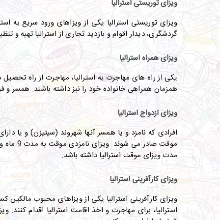
ویزای توریستی استرالیا
ویزای توریستی استرالیا
گردشگری، دیدار اقوام و بازدید تجاری از استرالیا تهیه و تن
ویزای همراه استرالیا
یکی از راه های مهاجرت به استرالیا، مهاجرت از راه تحصی
همزمان همراهی خانواده خود را نیز داشته باشند. همسر و فرز
ویزای ازدواج استرالیا
افرادی که نامزد و یا همسر آنها شهروند (سیتیزن) و یا دارای
مدت ویزای موقت استرالیا داشته باشد.
ویزای کارآفرینی استرالیا
ویزای کارآفرینی استرالیا یکی از ویزاهای محبوب مالکین کسب