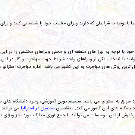
ما با توجه به شرایطی که دارید ویزای مناسب خود را شناسایی کنید و برای 
ص خود با توجه به نیاز های منطقه ای و محلی ویزاهای مختلفی را در 
نند با انتخاب یکی از ویزاهای واجد شرایط جهت مهاجرت و کار در این کش
 ترین روش های مهاجرت به این کشور می باشد. اداره مهاجرت استرالیا هر
د سریع به استرالیا می باشد. سیستم نوین آموزشی، وجود دانشگاه های با 
دانشگاه های این کشور می کند. متقاضیان
تحصیل در استرالیا
می توانند 
فت پذیرش از این موسسات می توانند با جمع آوری مدارک مورد نیاز ویزای 