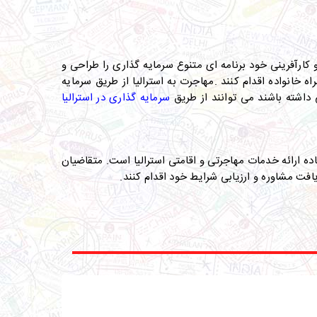
 کارآفرینی خود برنامه ای متنوع سرمایه گذاری را طراحی و
ه خانواده اقدام کنند
.
مهاجرت به استرالیا از طریق سرمایه
اشته باشند می توانند از طریق
سرمایه گذاری در استرالیا
ده ارائه خدمات مهاجرتی و اقامتی استرالیا است. متقاضیان
ت مشاوره و ارزیابی شرایط خود اقدام کنند
.