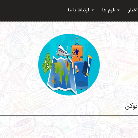
اخبار
فرم ها
ارتباط با ما
یوکن