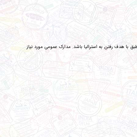
ق با هدف رفتن به استرالیا باشد. مدارک عمومی مورد نیاز