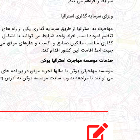
شرایط را فراهم می کند
.
ویزای سرمایه گذاری استرالیا
مهاجرت به استرالیا از طریق سرمایه گذاری یکی از راه های 
تنظیم نموده است. افراد واجد شرایط می توانند با تشکیل پر
گذاری
مناسب مالکین صنایع و کسب و هارهای موفق می با
جهت اخذ اقامت این کشور اقدام کند.
خدمات موسسه مهاجرت استرالیا یوکن
موسسه مهاجرتی یوکن با سالها تجربه موفق در پرونده های وی
می توانند با مراجعه به وب سایت موسسه یوکن به آدرس
om