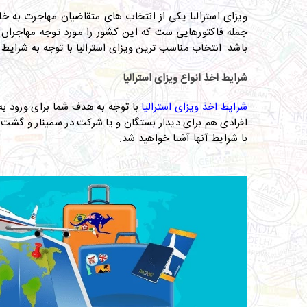
ویزای استرالیا یکی از انتخاب های متقاضیان مهاجرت به 
جمله فاکتورهایی ست که این کشور را مورد توجه مهاجران قرا
باشد. انتخاب مناسب ترین ویزای استرالیا با توجه به شرایط 
شرایط اخذ انواع ویزای استرالیا
شرایط اخذ ویزای استرالیا
با توجه به هدف شما برای ورود به 
افرادی هم برای دیدار بستگان و یا شرکت در سمینار و گشت و
با شرایط آنها آشنا خواهید شد.