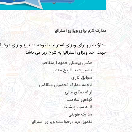
مدارک لازم برای ویزای استرالیا
مدارک لازم برای ویزای استرالیا با توجه به نوع ویزای در
جهت اخذ ویزای استرالیا به شرح زیر می باشد
.
عکس پرسنلی جدید ازمتقاضی
پاسپورت با تاریخ معتبر
سوابق کاری
ترجمه مدارک تحصیلی متقاضی
ارائه تمکن مالی
گواهی سلامت
نامه سوء پیشینه
مدارک هویتی
تکمیل فرم درخواست ویزای استرالیا