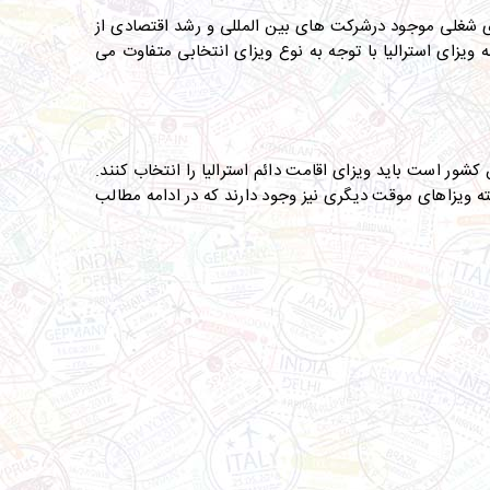
ی شغلی موجود درشرکت های بین المللی و رشد اقتصادی از
 ویزای استرالیا با توجه به نوع ویزای انتخابی متفاوت می
کشور است باید ویزای اقامت دائم استرالیا را انتخاب کنند.
ته ویزاهای موقت دیگری نیز وجود دارند که در ادامه مطالب