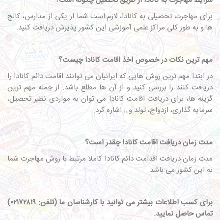
شرایط مهاجرت به کانادا از طریق تحصیل چگونه است؟
برای مهاجرت تحصیلی به کانادا، لازم است شما از یکی از مدارس، کالج
ها و به طور کلی مراکز علمی آموزشی این کشور پذیرش دریافت کنید.
مهم ترین نکات در خصوص اخذ
اقامت کانادا
چیست؟
در ابتدا مهم ترین روش هایی که ایرانیان می توانند اقامت دائم کانادا را
دریافت کنند را بررسی کنید و از آن ها مطلع باشد. از جمله مهم ترین
گزینه ها، برای دریافت اقامت کانادا می توان به مواردی نظیر تحصیل،
سرمایه گذاری، ازدواج، تولد و… اشاره کرد.
مدت زمان دریافت اقامت کانادا چقدر است؟
مدت زمان دریافت اقدامت دائم کانادا کاملا مرتبط با روش مهاجرت شما
به این کشور می باشد.
برای کسب اطلاعات بیشتر می توانید با کارشناسان ما (تلفن: ۰۲۱۷۲۸۱۹)
تماس حاصل نمایید.