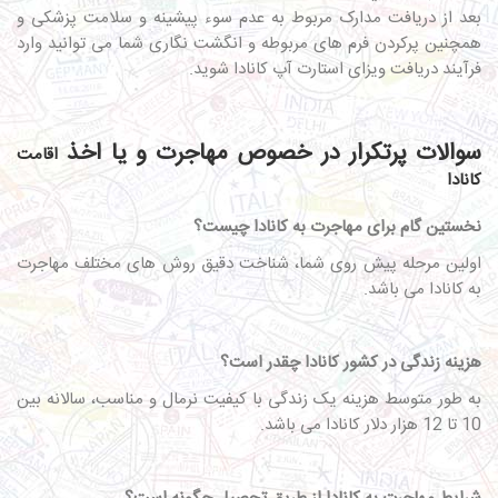
بعد از دریافت مدارک مربوط به عدم سوء پیشینه و سلامت پزشکی و
همچنین پرکردن فرم های مربوطه و انگشت نگاری شما می توانید وارد
فرآیند دریافت ویزای استارت آپ کانادا شوید.
سوالات پرتکرار در خصوص مهاجرت و یا اخذ
اقامت
کانادا
نخستین گام برای مهاجرت به کانادا چیست؟
اولین مرحله پیش روی شما، شناخت دقیق روش های مختلف مهاجرت
به کانادا می باشد.
هزینه زندگی در کشور کانادا چقدر است؟
به طور متوسط هزینه یک زندگی با کیفیت نرمال و مناسب، سالانه بین
10 تا 12 هزار دلار کانادا می باشد.