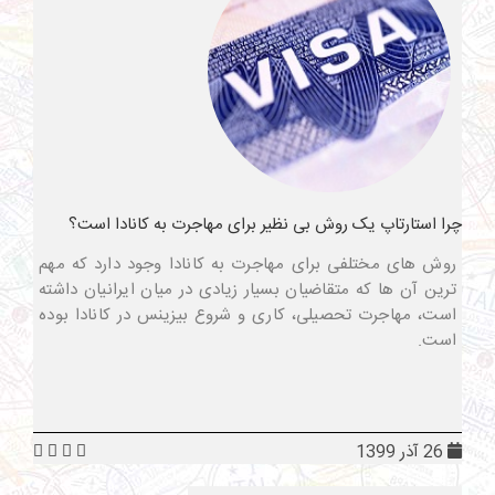
چرا استارتاپ یک روش بی نظیر برای مهاجرت به کانادا است؟
روش های مختلفی برای مهاجرت به کانادا وجود دارد که مهم
ترین آن ها که متقاضیان بسیار زیادی در میان ایرانیان داشته
است، مهاجرت تحصیلی، کاری و شروع بیزینس در کانادا بوده
است.
26 آذر 1399