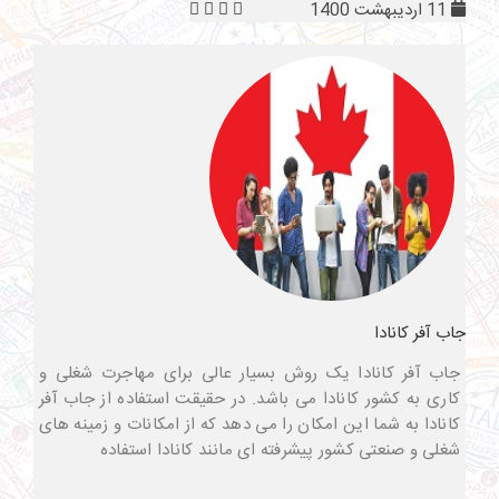
11 اردیبهشت 1400
جاب آفر کانادا
جاب آفر کانادا یک روش بسیار عالی برای مهاجرت شغلی و
کاری به کشور کانادا می باشد. در حقیقت استفاده از جاب آفر
کانادا به شما این امکان را می دهد که از امکانات و زمینه های
شغلی و صنعتی کشور پیشرفته ای مانند کانادا استفاده