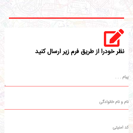
نظر خودرا از طریق فرم زیر ارسال کنید