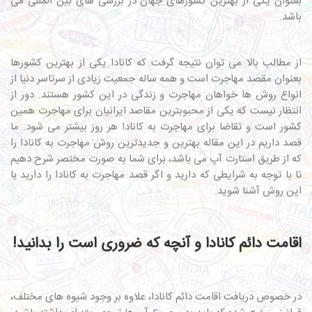
بعنوان یکی از بهترین کشورهای جهان در بررسی های بین المللی می
باشد.
از مطالب بالا می توان نتیجه گرفت که کانادا یکی از بهترین کشورها
بعنوان مقصد مهاجرت است و همه ساله جمعیت زیادی از سرتاسر دنیا از
انواع روش ها خواهان مهاجرت و زندگی در این کشور هستند. دور از
انتظار نیست که یکی از محبوبترین مقاصد ایرانیان برای مهاجرت همین
کشور است و تقاضا برای مهاجرت به کانادا هر روز بیشتر می شود. ما
قصد داریم در این مقاله بهترین و جدیدترین روش مهاجرت به کانادا را
که از طریق استارت آپ می باشد، برای شما به صورت مختصر شرح دهیم
تا با توجه به شرایطی که دارید و اگر قصد مهاجرت به کانادا را دارید با
این روش آشنا شوید.
اقامت دائم کانادا و آنچه که ضروری است را بدانید!
در خصوص دریافت اقامت دائم کانادا، علاوه بر وجود شیوه های مختلف،