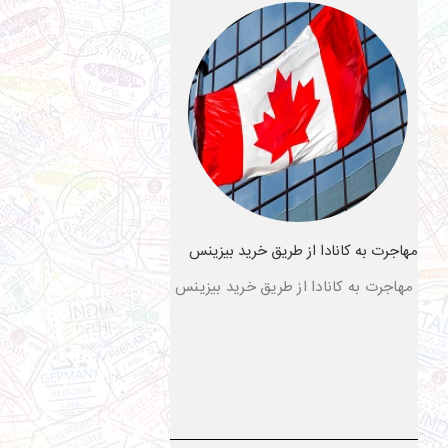
مهاجرت به کانادا از طریق خرید بیزینس
مهاجرت به کانادا از طریق خرید بیزینس