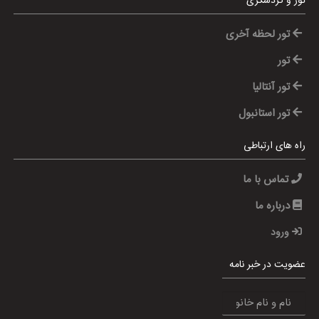
تور و گردشگری
تور لحظه آخری
تور
تور آنتالیا
تور استانبول
راه های ارتباطی
تماس با ما
درباره ما
ورود
عضویت در خبر نامه