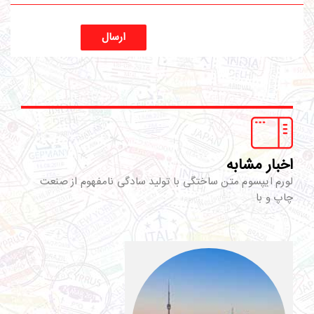
ارسال
اخبار مشابه
لورم ایپسوم متن ساختگی با تولید سادگی نامفهوم از صنعت
چاپ و با