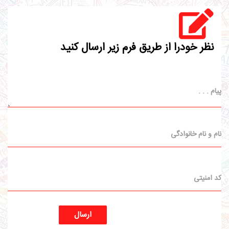
نظر خودرا از طریق فرم زیر ارسال کنید
ارسال