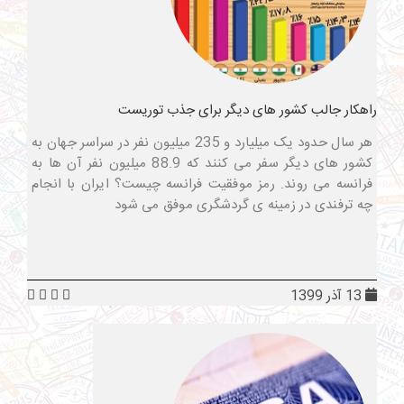
راهکار جالب کشور های دیگر برای جذب توریست
هر سال حدود یک میلیارد و 235 میلیون نفر در سراسر جهان به
کشور های دیگر سفر می کنند که 88.9 میلیون نفر آن ها به
فرانسه می روند. رمز موفقیت فرانسه چیست؟ ایران با انجام
چه ترفندی در زمینه ی گردشگری موفق می شود
13 آذر 1399