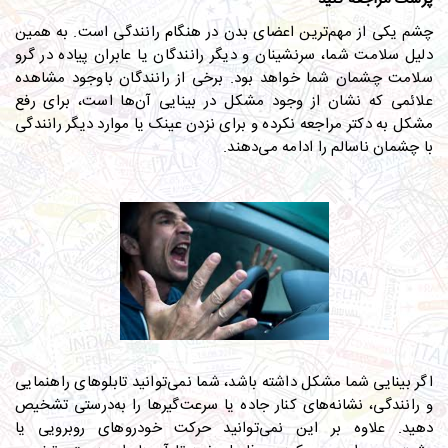
چشم یکی از مهم‌ترین اعضای بدن در هنگام رانندگی است. به همین
دلیل سلامت شما، سرنشینان و دیگر رانندگان یا عابران پیاده در گرو
سلامت چشمان شما خواهد بود. برخی از رانندگان باوجود مشاهده
علائمی که نشان از وجود مشکل در بینایی آن‌ها است، برای رفع
مشکل به دکتر مراجعه نکرده و برای نزدن عینک یا موارد دیگر رانندگی
با چشمان ناسالم را ادامه می‌دهند.
اگر بینایی شما مشکل داشته باشد، شما نمی‌توانید تابلوهای راهنمایی
و رانندگی، نشانه‌های کنار جاده یا سرعت‌گیرها را به‌درستی تشخیص
دهید. علاوه بر این نمی‌توانید حرکت خودروهای روبرویی یا