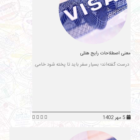
معنی اصطلاحات رایج هتلی
درست گفته‌اند؛ بسیار سفر باید تا پخته شود خامی.
5 مهر 1402