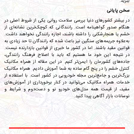
ببرید.
سخن پایانی
در بیشتر کشورهای دنیا بررسی سلامت روانی یکی از شروط اصلی در
هنگام صدور گواهینامه است. رانندگانی که کوچک‌ترین نشانه‌ای از
خشم یا هنجارشکنی را داشته باشند، اجازه رانندگی نخواهند داشت.
به‌علاوه جریمه‌های سنگین نیز باعث شده که رانندگان تا حد زیادی به
قوانین مقید باشند. اما در کشور ما خبری از قوانین بازدارنده نیست.
در نتیجه این خود ما هستیم که باید با اصلاح فرهنگ رانندگی،
جاده‌های کشورمان را ایمن‌تر کنیم. در این مقاله از همراه مکانیک
کنترل خشم را در پنج گام ساده به شما آموزش دادیم. همراه مکانیک
بزرگ‌ترین و جامع‌ترین مجله خودرویی در کشور است. با استفاده از
خدمات همراه مکانیک می‌توانید در کنار برخورداری از آموزش‌های
مفید، از قیمت همه مدل‌های خودرو نو و دست‌دوم و شرایط و
نوسانات بازار آگاهی پیدا کنید.