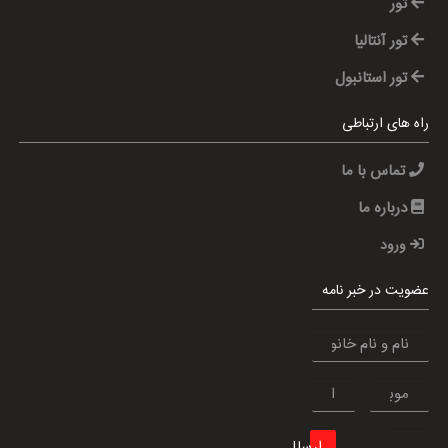
تور
تور آنتالیا
تور استانبول
راه های ارتباطی
تماس با ما
درباره ما
ورود
عضویت در خبر نامه
ارسال