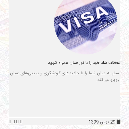
لحظات شاد خود را با تور عمان همراه شوید
سفر به عمان شما را با جاذبه‌های گردشگری و دیدنی‌های عمان
روبرو می‌کند.
29 بهمن 1399