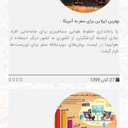
بهترین ایرلاین برای سفر به آمریکا
با راه‌اندازی خطوط هوایی مسافربری برای جابه‌جایی افراد
عادی ازجمله گردشگران، از کشوری به کشور دیگر، استفاده از
هواپیما در لیست روش‌های موردعلاقه سفر برای توریست‌ها
قرار گرفت
27 آبان 1399