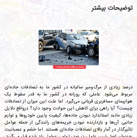
توضیحات بیشتر
درصد زیادی از مرگ‌ومیر سالیانه در کشور ما به تصادفات جاده‌ای
مربوط می‌شود. عاملی که روزانه در کشور ما به قدر سقوط یک
هواپیمای مسافربری قربانی می‌گیرد. اما علت این میزان از تصادفات
چیست؟ آیا راهی برای کاهش این حوادث وجود دارد؟ درواقع دلایل
زیادی مانند استاندارد نبودن جاده‌ها، کیفیت پایین خودروها و لوازم
جانبی آن‌ها و بازدارنده نبودن جریمه‌های رانندگی از جمله عوامل
تاثیرگذار در آمار بالای تصادفات جاده‌ای هستند. اما خشم و عصبانیت
به‌عنوان اصلی‌ترین عامل، در صدر تمامی عوامل یاد شده قرار می‌گیرد.