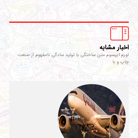
اخبار مشابه
لورم ایپسوم متن ساختگی با تولید سادگی نامفهوم از صنعت
چاپ و با