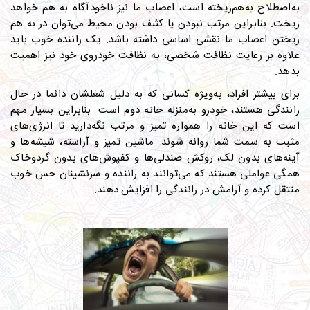
به‌اصطلاح به‌هم‌ریخته است، اعصاب ما نیز ناخودآگاه به هم خواهد
ریخت. بنابراین مرتب نبودن یا کثیف بودن محیط می‌توان در به هم
ریختن اعصاب ما نقشی اساسی داشته باشد. یک راننده خوب باید
علاوه بر رعایت نظافت شخصی، به نظافت خودروی خود نیز اهمیت
بدهد.
برای بیشتر افراد، به‌ویژه کسانی که به دلیل شغلشان دائما در حال
رانندگی هستند، خودرو به‌منزله خانه دوم است. بنابراین بسیار مهم
است که این خانه را همواره تمیز و مرتب نگه‌دارید تا انرژی‌های
مثبت به سمت شما روانه شوند. ماشین تمیز و آراسته، شیشه‌ها و
آینه‌های بدون لک، روکش صندلی‌ها و کفپوش‌های بدون گردوخاک
همگی عواملی هستند که می‌توانند به راننده و سرنشینان حس خوب
منتقل کرده و آرامش در رانندگی را افزایش دهند.