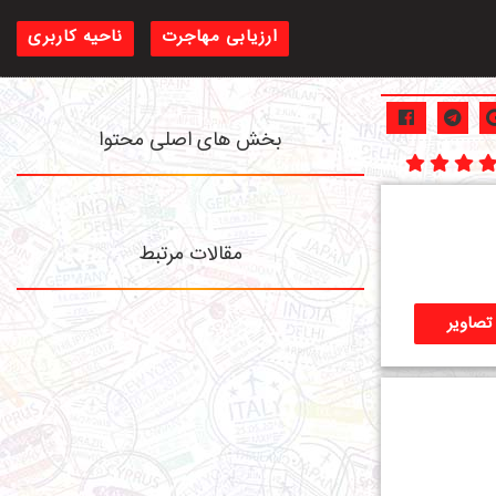
ارزیابی مهاجرت
ناحیه کاربری
بخش های اصلی محتوا
مقالات مرتبط
تصاویر