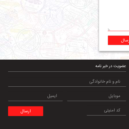
سال
عضویت در خبر نامه
ارسال