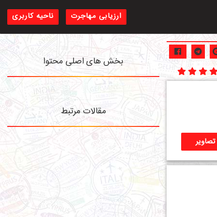
ارزیابی مهاجرت
ناحیه کاربری
بخش های اصلی محتوا
مقالات مرتبط
تصاویر