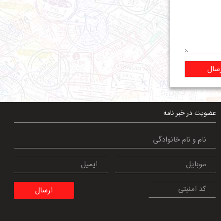
سال
عضویت در خبر نامه
ارسال