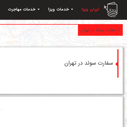
ایران ویزا
خدمات ویزا
خدمات مهاجرت
سفارت سوئد در تهران
سفارت سوئد در تهران