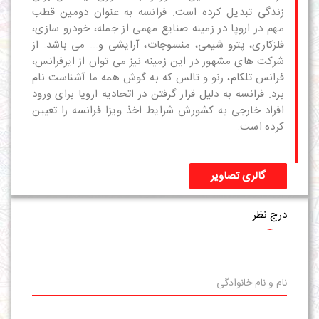
زندگی تبدیل کرده است. فرانسه به عنوان دومین قطب
مهم در اروپا در زمینه صنایع مهمی از جمله، خودرو سازی،
فلزکاری، پترو شیمی، منسوجات، آرایشی و... می باشد. از
شرکت های مشهور در این زمینه نیز می توان از ایرفرانس،
فرانس تلکام، رنو و تالس که به گوش همه ما آشناست نام
برد. فرانسه به دلیل قرار گرفتن در اتحادیه اروپا برای ورود
افراد خارجی به کشورش شرایط اخذ
ویزا
فرانسه را تعیین
کرده است.
گالری تصاویر
درج نظر