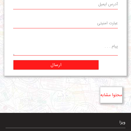
ارسال
محتوا مشابه
ویزا