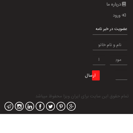
درباره ما
ورود
عضویت در خبر نامه
ارسال
تمام حقوق این سایت برای
ایران ویزا
محفوظ میباشد