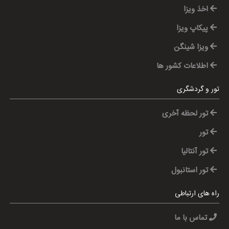
اخذ ویزا
پیکاپ ویزا
ویزا شینگن
اطلاعات کشور ها
تور و گردشگری
تور لحظه آخری
تور
تور آنتالیا
تور استانبول
راه های ارتباطی
تماس با ما