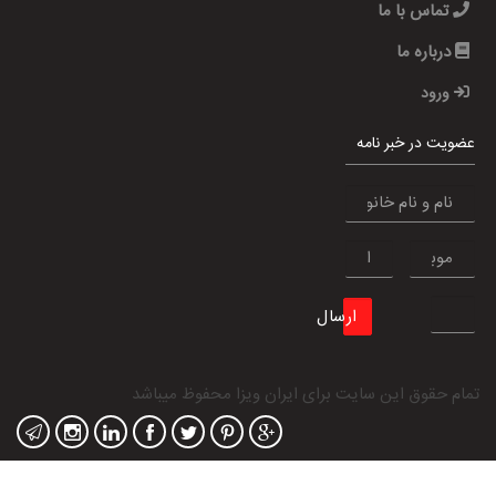
تماس با ما
درباره ما
ورود
عضویت در خبر نامه
ارسال
تمام حقوق این سایت برای
ایران ویزا
محفوظ میباشد