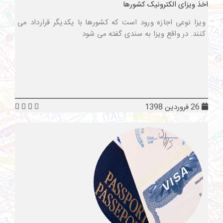
اخذ ویزای الکترونیک کشورها
ویزا نوعی اجازه ورود است که کشورها با یکدیگر قرارداد می
کنند. در واقع ویزا به سندی گفته می شود
26 فروردین 1398