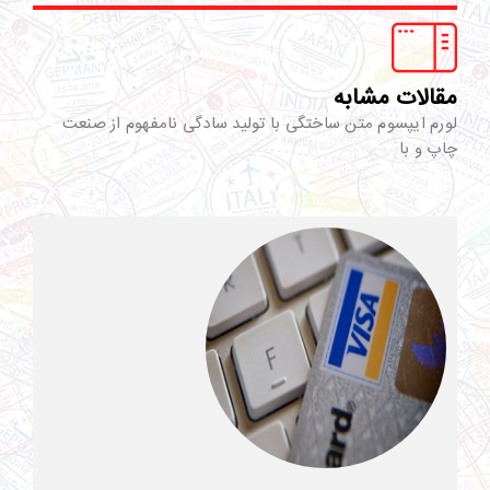
مقالات مشابه
لورم ایپسوم متن ساختگی با تولید سادگی نامفهوم از صنعت
چاپ و با