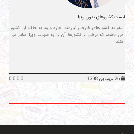
لیست کشورهای بدون ویزا
سفر به کشورهای خارجی نیازمند اجازه ورود به خاک آن کشور
می باشد، که برخی از کشورها آن را به صورت ویزا صادر می
کنند
26 فروردین 1398