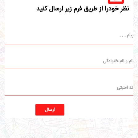
نظر خودرا از طریق فرم زیر ارسال کنید
ارسال