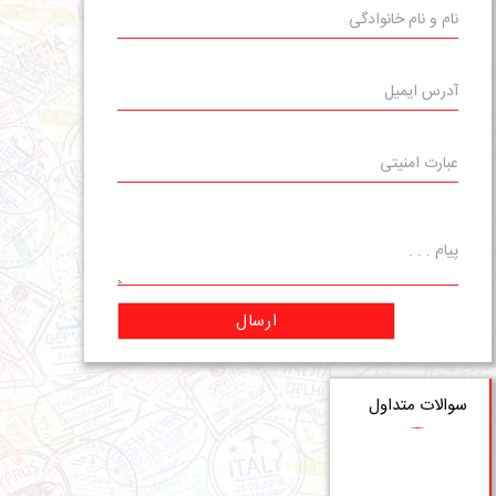
ارسال
سوالات متداول