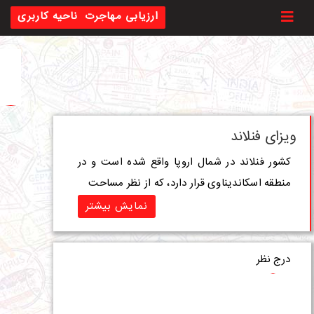
Toggl
ارزیابی مهاجرت
ناحیه کاربری
ویزای فنلاند
کشور فنلاند در شمال اروپا واقع شده است و در
منطقه اسکاندیناوی قرار دارد، که از نظر مساحت
نمایش بیشتر
درج نظر