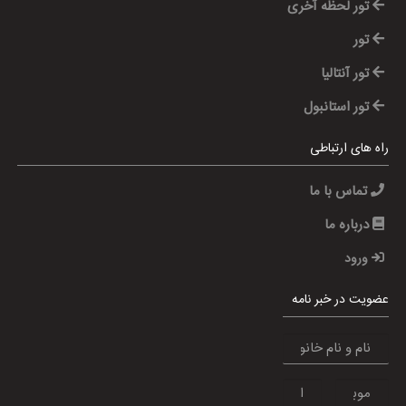
تور لحظه آخری
تور
تور آنتالیا
تور استانبول
راه های ارتباطی
تماس با ما
درباره ما
ورود
عضویت در خبر نامه